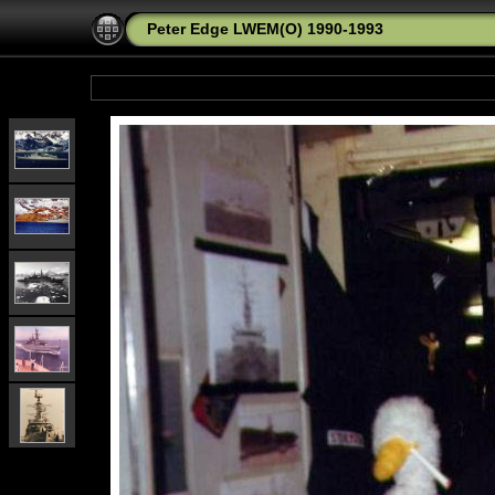
Peter Edge LWEM(O) 1990-1993